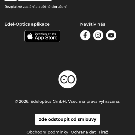
Bezplatné zaslání a zpětné doručení
Edel-Optics aplikace
Navštiv nás
© 2026, Edeloptics GmbH. Všechna práva vyhrazena.
zde odstoupit od smlouvy
Obchodní podmínky
Ochrana dat
Tiráž