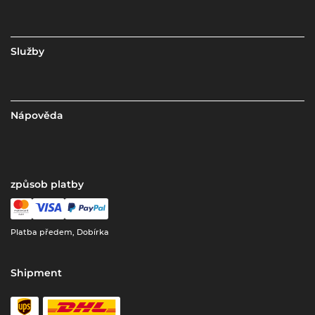
Služby
Nápověda
způsob platby
Platba předem, Dobírka
Shipment