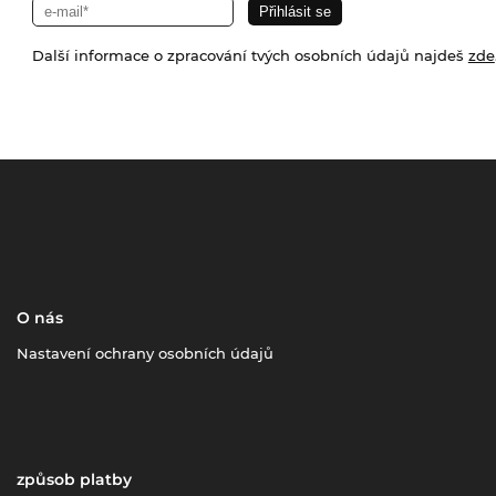
Další informace o zpracování tvých osobních údajů najdeš
zde
O nás
Nastavení ochrany osobních údajů
způsob platby