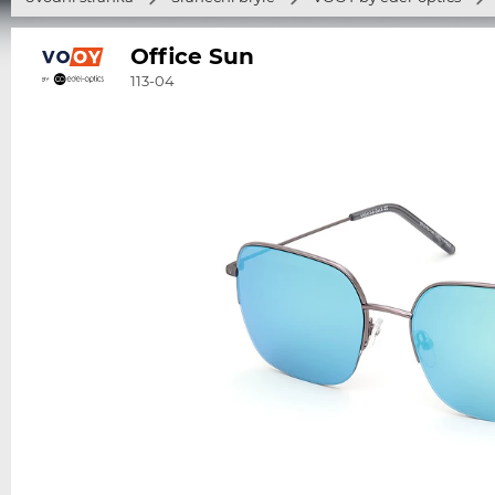
Office Sun
113-04