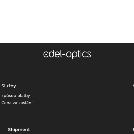
.
Služby
způsob platby
Cena za zaslání
Shipment