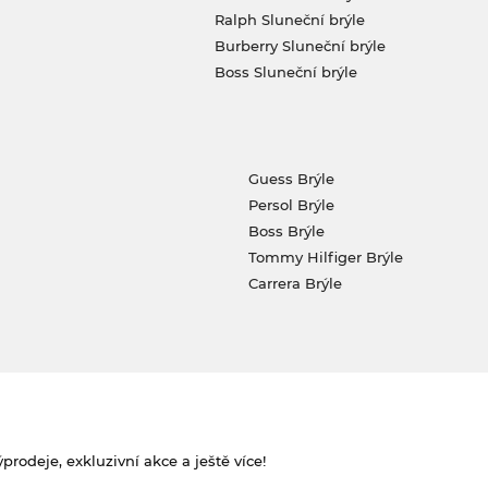
Ralph Sluneční brýle
Burberry Sluneční brýle
Boss Sluneční brýle
Guess Brýle
Persol Brýle
Boss Brýle
Tommy Hilfiger Brýle
Carrera Brýle
rodeje, exkluzivní akce a ještě více!