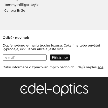
Tommy Hilfiger Brýle
Carrera Brýle
Odběr novinek
Dopřej svému e-mailu trochu luxusu. Čekají na tebe privátní
výprodeje, exkluzivní akce a ještě více!
Další informace o zpracování tvých osobních údajů najdeš
zde
.