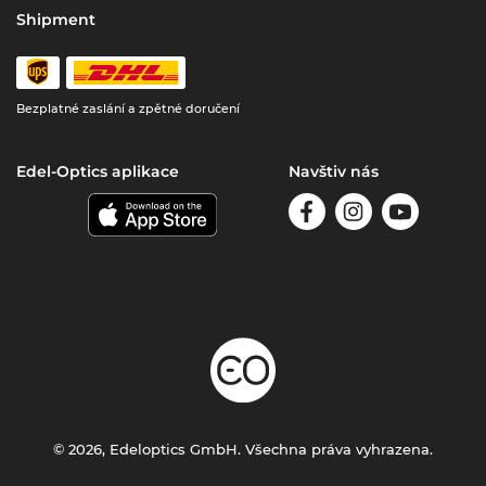
Shipment
Bezplatné zaslání a zpětné doručení
Edel-Optics aplikace
Navštiv nás
© 2026, Edeloptics GmbH. Všechna práva vyhrazena.