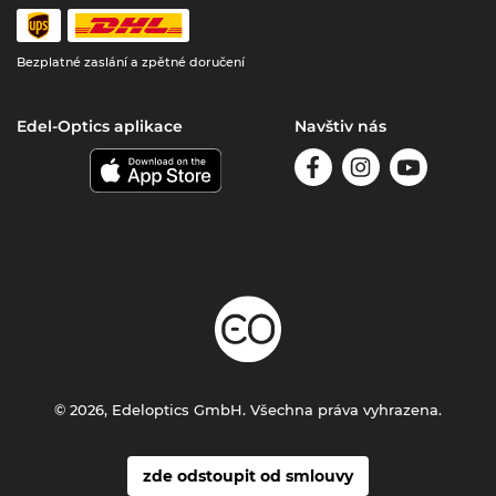
Bezplatné zaslání a zpětné doručení
Edel-Optics aplikace
Navštiv nás
© 2026, Edeloptics GmbH. Všechna práva vyhrazena.
zde odstoupit od smlouvy