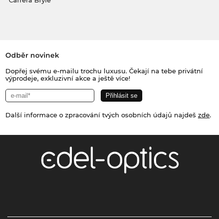
Carrera Brýle
Odběr novinek
Dopřej svému e-mailu trochu luxusu. Čekají na tebe privátní
výprodeje, exkluzivní akce a ještě více!
Další informace o zpracování tvých osobních údajů najdeš
zde
.