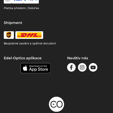
Platba předem, Dobírka
Shipment
Bezplatné zaslání a zpětné doručení
Edel-Optics aplikace
Navštiv nás