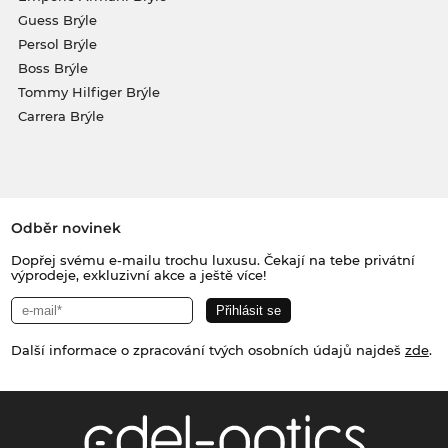
Guess Brýle
Persol Brýle
Boss Brýle
Tommy Hilfiger Brýle
Carrera Brýle
Odběr novinek
Dopřej svému e-mailu trochu luxusu. Čekají na tebe privátní
výprodeje, exkluzivní akce a ještě více!
Další informace o zpracování tvých osobních údajů najdeš
zde
.