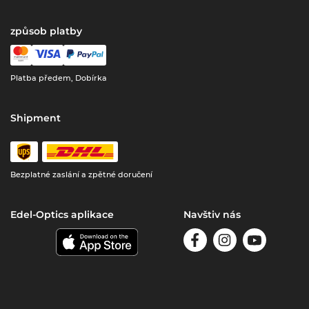
způsob platby
Platba předem, Dobírka
Shipment
Bezplatné zaslání a zpětné doručení
Edel-Optics aplikace
Navštiv nás