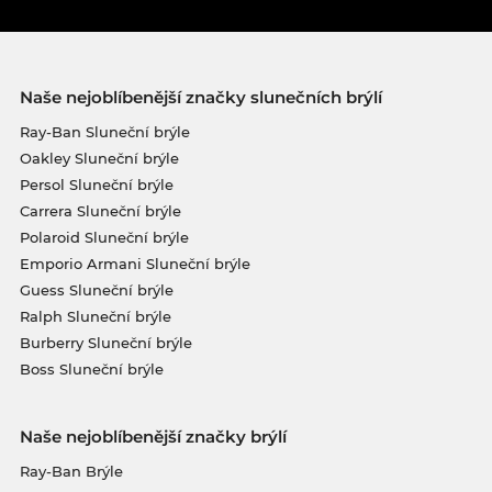
Naše nejoblíbenější značky slunečních brýlí
Ray-Ban Sluneční brýle
Oakley Sluneční brýle
Persol Sluneční brýle
Carrera Sluneční brýle
Polaroid Sluneční brýle
Emporio Armani Sluneční brýle
Guess Sluneční brýle
Ralph Sluneční brýle
Burberry Sluneční brýle
Boss Sluneční brýle
Naše nejoblíbenější značky brýlí
Ray-Ban Brýle