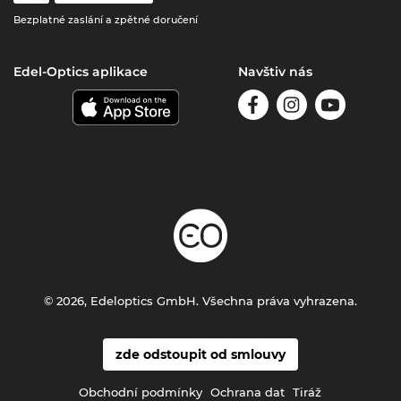
Bezplatné zaslání a zpětné doručení
Edel-Optics aplikace
Navštiv nás
© 2026, Edeloptics GmbH. Všechna práva vyhrazena.
zde odstoupit od smlouvy
Obchodní podmínky
Ochrana dat
Tiráž