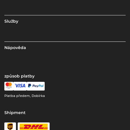
Služby
Nápověda
způsob platby
Platba předem, Dobírka
Shipment