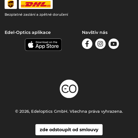
Bezplatné zaslání a zpětné doručení
Edel-Optics aplikace
Navštiv nás
© 2026, Edeloptics GmbH. Všechna práva vyhrazena.
zde odstoupit od smlouvy