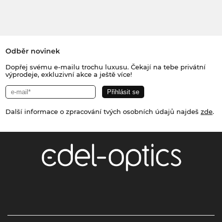
Odběr novinek
Dopřej svému e-mailu trochu luxusu. Čekají na tebe privátní
výprodeje, exkluzivní akce a ještě více!
Další informace o zpracování tvých osobních údajů najdeš
zde
.