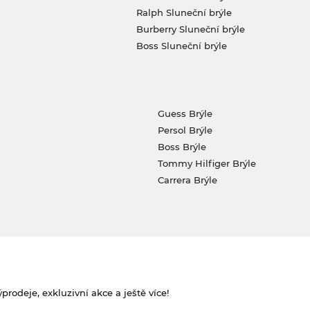
Ralph Sluneční brýle
Burberry Sluneční brýle
Boss Sluneční brýle
Guess Brýle
Persol Brýle
Boss Brýle
Tommy Hilfiger Brýle
Carrera Brýle
rodeje, exkluzivní akce a ještě více!