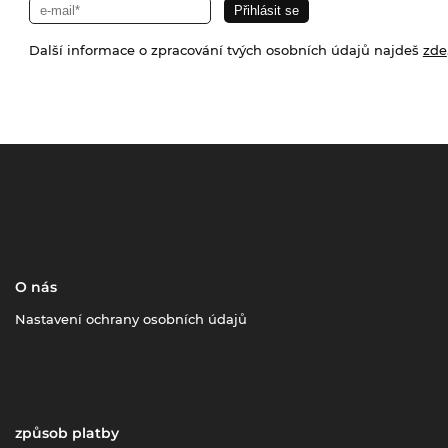
Další informace o zpracování tvých osobních údajů najdeš
zde
O nás
Nastavení ochrany osobních údajů
způsob platby