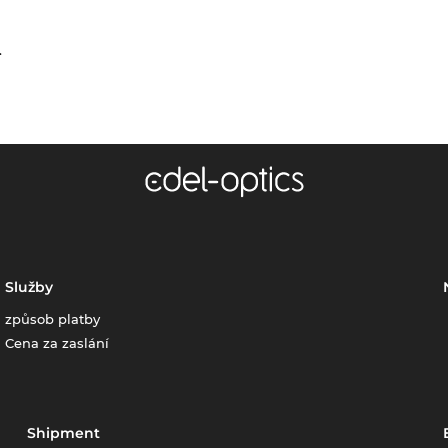
.
Služby
způsob platby
Cena za zaslání
Shipment