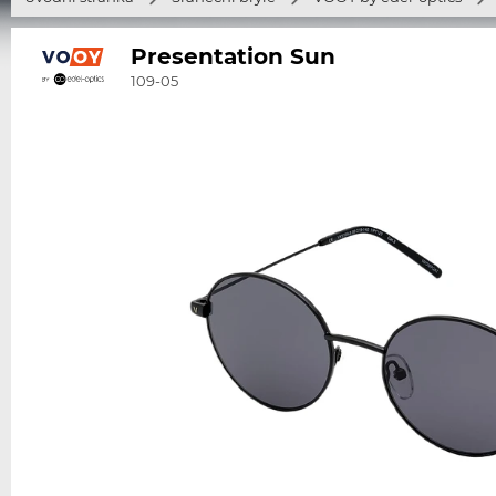
Presentation Sun
109-05