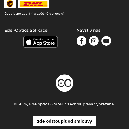
Bezplatné zaslání a zpětné doručení
Edel-Optics aplikace
Navštiv nás
© 2026, Edeloptics GmbH. Všechna práva vyhrazena.
zde odstoupit od smlouvy