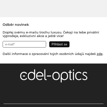
Odběr novinek
Dopřej svému e-mailu trochu luxusu. Čekají na tebe privátní
výprodeje, exkluzivní akce a ještě více!
Další informace o zpracování tvých osobních údajů najdeš
zde
.