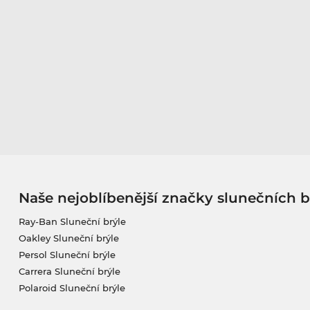
Naše nejoblíbenější značky slunečních b
Ray-Ban Sluneční brýle
Oakley Sluneční brýle
Persol Sluneční brýle
Carrera Sluneční brýle
Polaroid Sluneční brýle