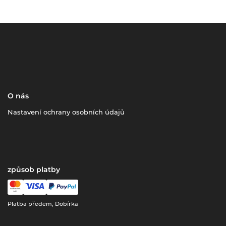
O nás
Nastavení ochrany osobních údajů
způsob platby
Platba předem, Dobírka