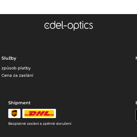
Služby
způsob platby
Cena za zaslání
Shipment
Bezplatné zaslání a zpětné doručení