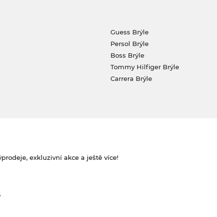
Guess Brýle
Persol Brýle
Boss Brýle
Tommy Hilfiger Brýle
Carrera Brýle
rodeje, exkluzivní akce a ještě více!
.