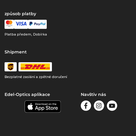
způsob platby
Platba předem, Dobírka
Shipment
Bezplatné zaslání a zpětné doručení
Edel-Optics aplikace
Navštiv nás