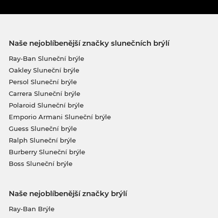
Naše nejoblíbenější značky slunečních brýlí
Ray-Ban Sluneční brýle
Oakley Sluneční brýle
Persol Sluneční brýle
Carrera Sluneční brýle
Polaroid Sluneční brýle
Emporio Armani Sluneční brýle
Guess Sluneční brýle
Ralph Sluneční brýle
Burberry Sluneční brýle
Boss Sluneční brýle
Naše nejoblíbenější značky brýlí
Ray-Ban Brýle