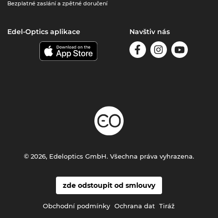
Bezplatné zaslání a zpětné doručení
Edel-Optics aplikace
Navštiv nás
© 2026, Edeloptics GmbH. Všechna práva vyhrazena.
zde odstoupit od smlouvy
Obchodní podmínky
Ochrana dat
Tiráž