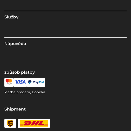
Služby
Nápověda
způsob platby
Platba předem, Dobírka
Shipment