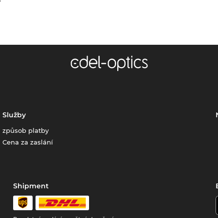
Služby
způsob platby
Cena za zaslání
Shipment