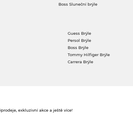
Boss Sluneční brýle
Guess Brýle
Persol Brýle
Boss Brýle
Tommy Hilfiger Brýle
Carrera Brýle
rodeje, exkluzivní akce a ještě více!
.