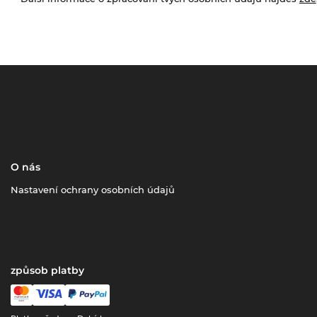
O nás
Nastavení ochrany osobních údajů
způsob platby