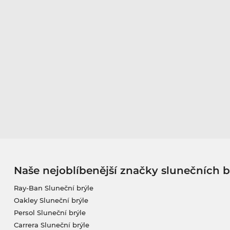
Naše nejoblíbenější značky slunečních b
Ray-Ban Sluneční brýle
Oakley Sluneční brýle
Persol Sluneční brýle
Carrera Sluneční brýle