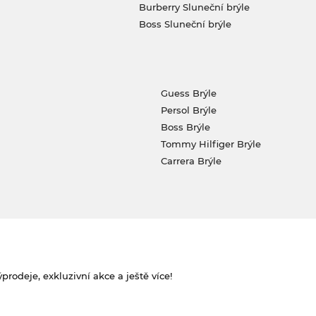
Burberry Sluneční brýle
Boss Sluneční brýle
Guess Brýle
Persol Brýle
Boss Brýle
Tommy Hilfiger Brýle
Carrera Brýle
rodeje, exkluzivní akce a ještě více!