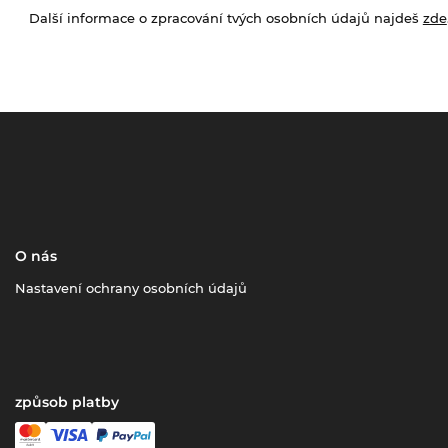
Další informace o zpracování tvých osobních údajů najdeš
zde
O nás
Nastavení ochrany osobních údajů
způsob platby