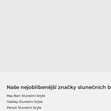
Naše nejoblíbenější značky slunečních b
Ray-Ban Sluneční brýle
Oakley Sluneční brýle
Persol Sluneční brýle