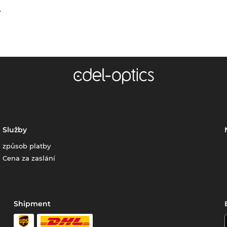
.
Služby
způsob platby
Cena za zaslání
Shipment