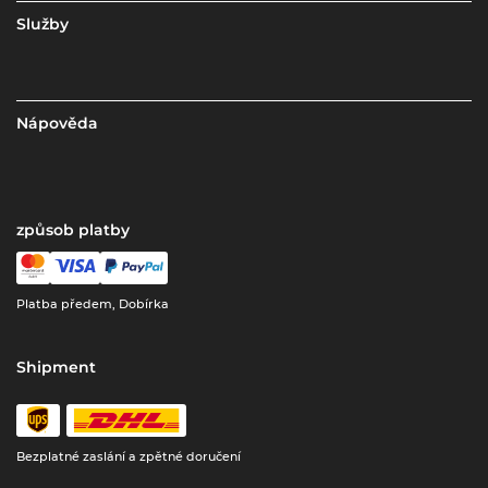
Služby
Nápověda
způsob platby
Platba předem, Dobírka
Shipment
Bezplatné zaslání a zpětné doručení