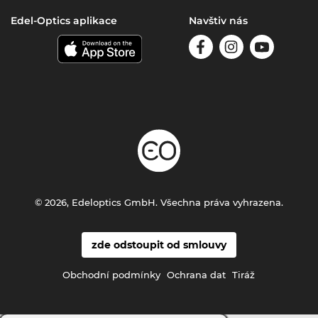
Edel-Optics aplikace
Navštiv nás
© 2026, Edeloptics GmbH. Všechna práva vyhrazena.
zde odstoupit od smlouvy
Obchodní podmínky
Ochrana dat
Tiráž