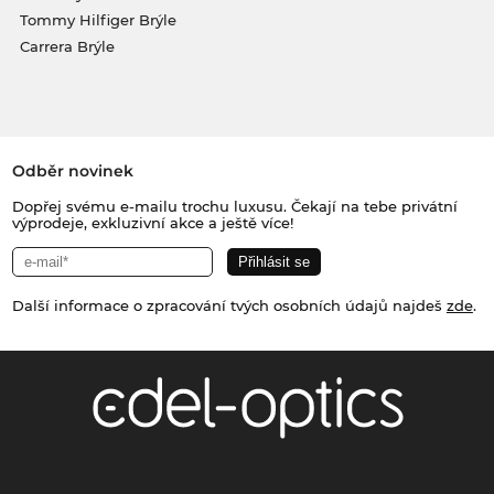
Tommy Hilfiger Brýle
Carrera Brýle
Odběr novinek
Dopřej svému e-mailu trochu luxusu. Čekají na tebe privátní
výprodeje, exkluzivní akce a ještě více!
Další informace o zpracování tvých osobních údajů najdeš
zde
.