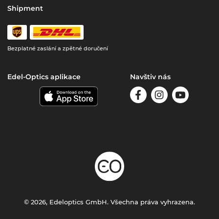
Shipment
Bezplatné zaslání a zpětné doručení
Edel-Optics aplikace
Navštiv nás
© 2026, Edeloptics GmbH. Všechna práva vyhrazena.