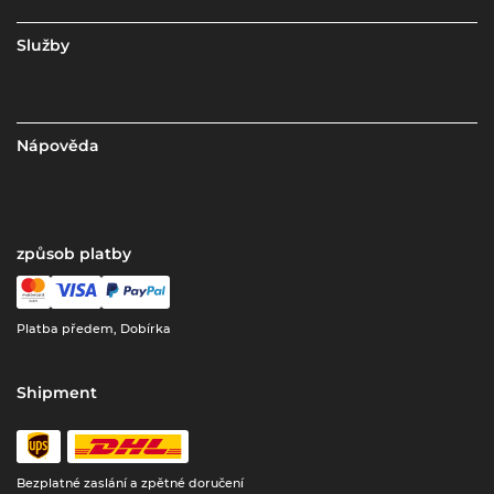
Služby
Nápověda
způsob platby
Platba předem, Dobírka
Shipment
Bezplatné zaslání a zpětné doručení