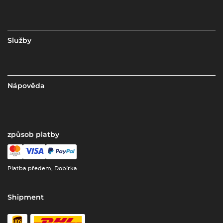
Služby
Nápověda
způsob platby
Platba předem, Dobírka
Shipment