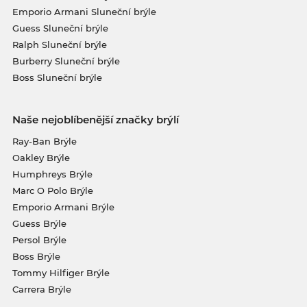
Emporio Armani Sluneční brýle
Guess Sluneční brýle
Ralph Sluneční brýle
Burberry Sluneční brýle
Boss Sluneční brýle
Naše nejoblíbenější značky brýlí
Ray-Ban Brýle
Oakley Brýle
Humphreys Brýle
Marc O Polo Brýle
Emporio Armani Brýle
Guess Brýle
Persol Brýle
Boss Brýle
Tommy Hilfiger Brýle
Carrera Brýle