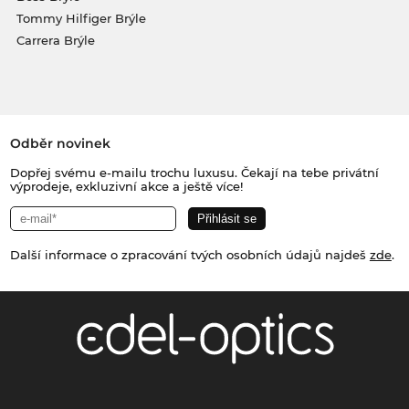
Tommy Hilfiger Brýle
Carrera Brýle
Odběr novinek
Dopřej svému e-mailu trochu luxusu. Čekají na tebe privátní
výprodeje, exkluzivní akce a ještě více!
Další informace o zpracování tvých osobních údajů najdeš
zde
.