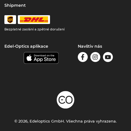
Shipment
Bezplatné zaslání a zpětné doručení
Edel-Optics aplikace
Navštiv nás
© 2026, Edeloptics GmbH. Všechna práva vyhrazena.