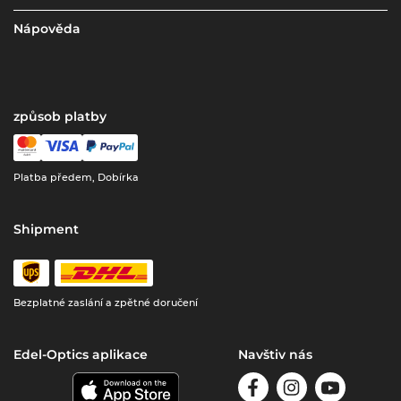
Nápověda
způsob platby
Platba předem, Dobírka
Shipment
Bezplatné zaslání a zpětné doručení
Edel-Optics aplikace
Navštiv nás