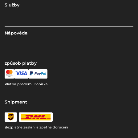
Služby
Nápověda
způsob platby
Platba předem, Dobírka
Shipment
Bezplatné zaslání a zpětné doručení