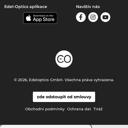
Edel-Optics aplikace
Navštiv nás
© 2026, Edeloptics GmbH. Všechna práva vyhrazena.
zde odstoupit od smlouvy
Obchodní podmínky
Ochrana dat
Tiráž