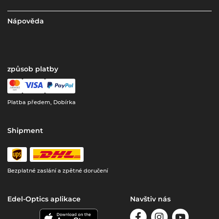
Nápověda
způsob platby
Platba předem, Dobírka
Shipment
Bezplatné zaslání a zpětné doručení
Edel-Optics aplikace
Navštiv nás