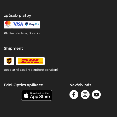
způsob platby
Platba předem, Dobírka
Shipment
Bezplatné zaslání a zpětné doručení
Edel-Optics aplikace
Navštiv nás