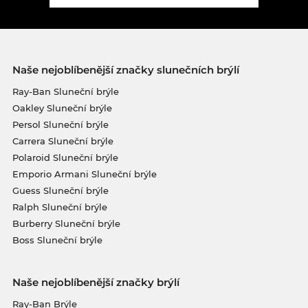
Naše nejoblíbenější značky slunečních brýlí
Ray-Ban Sluneční brýle
Oakley Sluneční brýle
Persol Sluneční brýle
Carrera Sluneční brýle
Polaroid Sluneční brýle
Emporio Armani Sluneční brýle
Guess Sluneční brýle
Ralph Sluneční brýle
Burberry Sluneční brýle
Boss Sluneční brýle
Naše nejoblíbenější značky brýlí
Ray-Ban Brýle