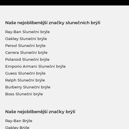
Naše nejoblíbenější značky slunečních brýlí
Ray-Ban Sluneční brýle
Oakley Sluneční brýle
Persol Sluneční brýle
Carrera Sluneční brýle
Polaroid Sluneční brýle
Emporio Armani Sluneční brýle
Guess Sluneční brýle
Ralph Sluneční brýle
Burberry Sluneční brýle
Boss Sluneční brýle
Naše nejoblíbenější značky brýlí
Ray-Ban Brýle
Oakley Brýle