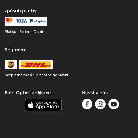
způsob platby
Platba předem, Dobírka
Shipment
Bezplatné zaslání a zpětné doručení
Edel-Optics aplikace
Navštiv nás