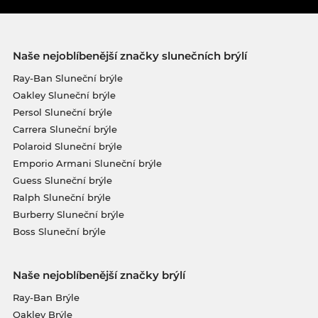
Naše nejoblíbenější značky slunečních brýlí
Ray-Ban Sluneční brýle
Oakley Sluneční brýle
Persol Sluneční brýle
Carrera Sluneční brýle
Polaroid Sluneční brýle
Emporio Armani Sluneční brýle
Guess Sluneční brýle
Ralph Sluneční brýle
Burberry Sluneční brýle
Boss Sluneční brýle
Naše nejoblíbenější značky brýlí
Ray-Ban Brýle
Oakley Brýle