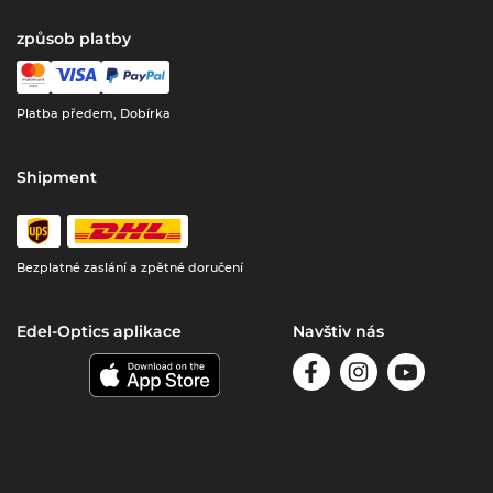
způsob platby
Platba předem, Dobírka
Shipment
Bezplatné zaslání a zpětné doručení
Edel-Optics aplikace
Navštiv nás