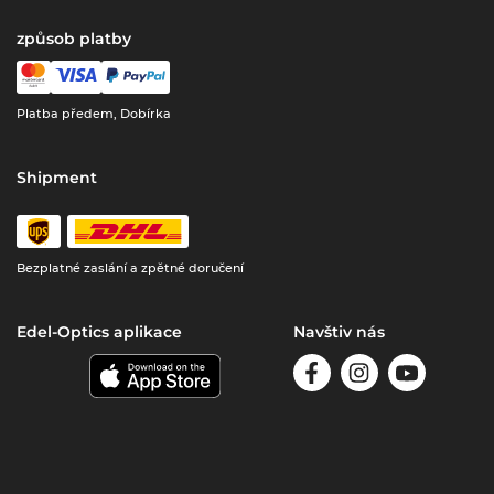
způsob platby
Platba předem, Dobírka
Shipment
Bezplatné zaslání a zpětné doručení
Edel-Optics aplikace
Navštiv nás