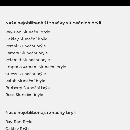
Naše nejoblíbenější značky slunečních brýlí
Ray-Ban Sluneční brýle
Oakley Sluneční brýle
Persol Sluneční brýle
Carrera Sluneční brýle
Polaroid Sluneční brýle
Emporio Armani Sluneční brýle
Guess Sluneční brýle
Ralph Sluneční brýle
Burberry Sluneční brýle
Boss Sluneční brýle
Naše nejoblíbenější značky brýlí
Ray-Ban Brýle
Oakley Brýle