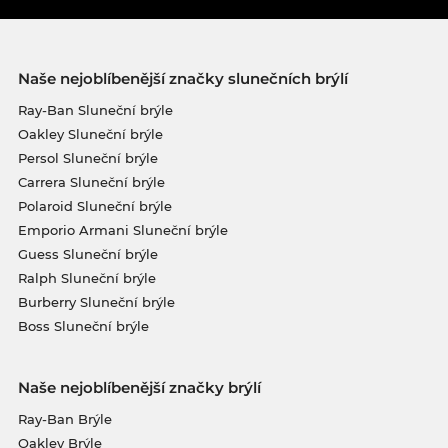
Naše nejoblíbenější značky slunečních brýlí
Ray-Ban Sluneční brýle
Oakley Sluneční brýle
Persol Sluneční brýle
Carrera Sluneční brýle
Polaroid Sluneční brýle
Emporio Armani Sluneční brýle
Guess Sluneční brýle
Ralph Sluneční brýle
Burberry Sluneční brýle
Boss Sluneční brýle
Naše nejoblíbenější značky brýlí
Ray-Ban Brýle
Oakley Brýle