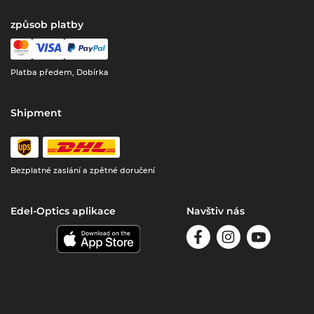
způsob platby
Platba předem, Dobírka
Shipment
Bezplatné zaslání a zpětné doručení
Edel-Optics aplikace
Navštiv nás