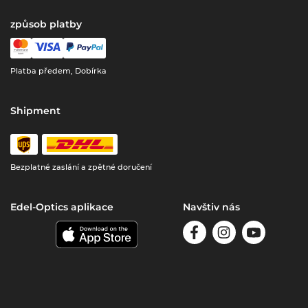
způsob platby
Platba předem, Dobírka
Shipment
Bezplatné zaslání a zpětné doručení
Edel-Optics aplikace
Navštiv nás