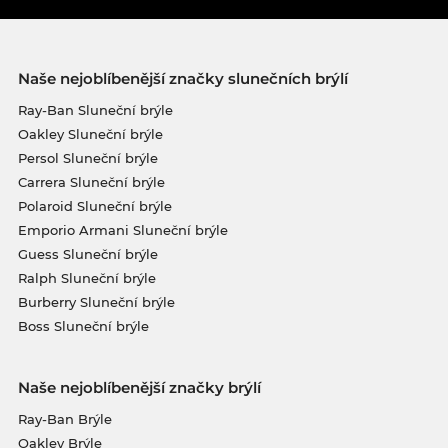
Naše nejoblíbenější značky slunečních brýlí
Ray-Ban Sluneční brýle
Oakley Sluneční brýle
Persol Sluneční brýle
Carrera Sluneční brýle
Polaroid Sluneční brýle
Emporio Armani Sluneční brýle
Guess Sluneční brýle
Ralph Sluneční brýle
Burberry Sluneční brýle
Boss Sluneční brýle
Naše nejoblíbenější značky brýlí
Ray-Ban Brýle
Oakley Brýle