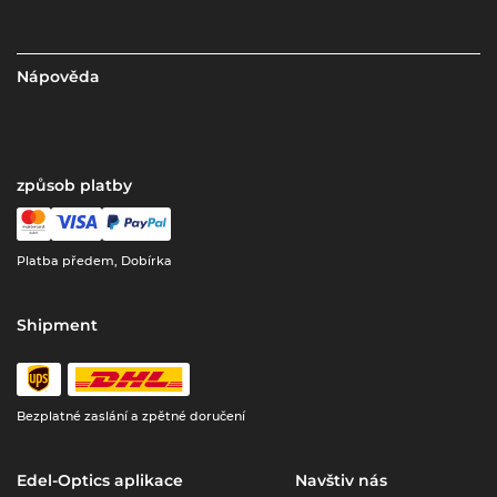
Nápověda
způsob platby
Platba předem, Dobírka
Shipment
Bezplatné zaslání a zpětné doručení
Edel-Optics aplikace
Navštiv nás