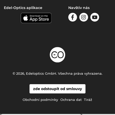
Edel-Optics aplikace
Navštiv nás
© 2026, Edeloptics GmbH. Všechna práva vyhrazena.
zde odstoupit od smlouvy
Obchodní podmínky
Ochrana dat
Tiráž