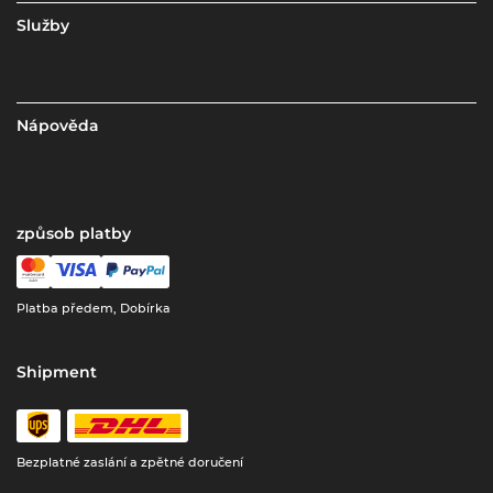
Služby
Nápověda
způsob platby
Platba předem, Dobírka
Shipment
Bezplatné zaslání a zpětné doručení