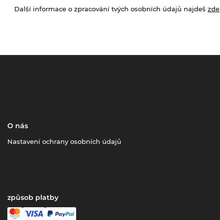
Další informace o zpracování tvých osobních údajů najdeš
zde
O nás
Nastavení ochrany osobních údajů
způsob platby