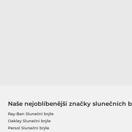
Naše nejoblíbenější značky slunečních b
Ray-Ban Sluneční brýle
Oakley Sluneční brýle
Persol Sluneční brýle