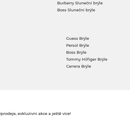
Burberry Sluneční brýle
Boss Sluneční brýle
Guess Brýle
Persol Brýle
Boss Brýle
Tommy Hilfiger Brýle
Carrera Brýle
rodeje, exkluzivní akce a ještě více!