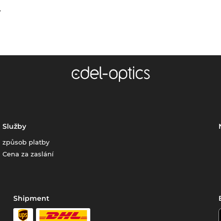
.
Služby
způsob platby
Cena za zaslání
Shipment