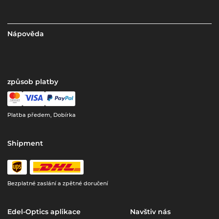
Nápověda
způsob platby
Platba předem, Dobírka
Shipment
Bezplatné zaslání a zpětné doručení
Edel-Optics aplikace
Navštiv nás