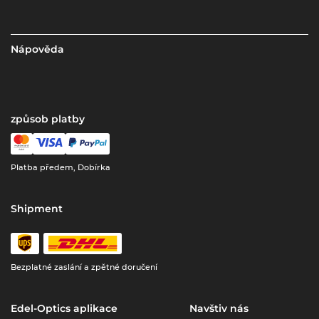
Nápověda
způsob platby
Platba předem, Dobírka
Shipment
Bezplatné zaslání a zpětné doručení
Edel-Optics aplikace
Navštiv nás