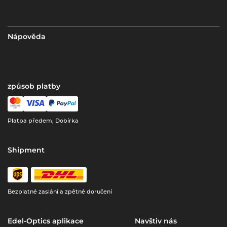
Nápověda
způsob platby
Platba předem, Dobírka
Shipment
Bezplatné zaslání a zpětné doručení
Edel-Optics aplikace
Navštiv nás