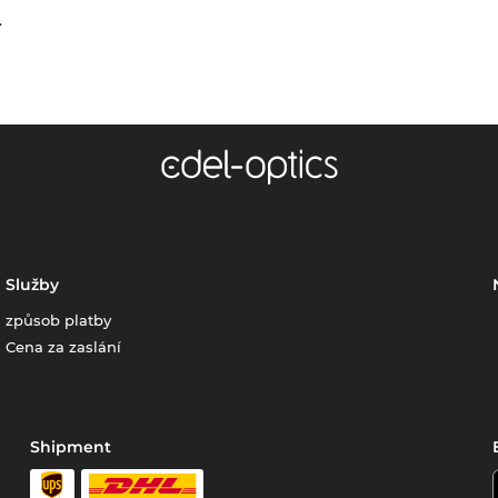
.
Služby
způsob platby
Cena za zaslání
Shipment