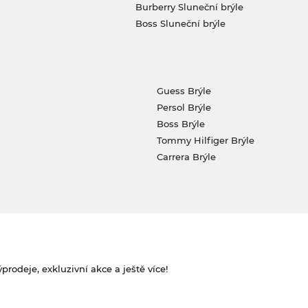
Burberry Sluneční brýle
Boss Sluneční brýle
Guess Brýle
Persol Brýle
Boss Brýle
Tommy Hilfiger Brýle
Carrera Brýle
rodeje, exkluzivní akce a ještě více!