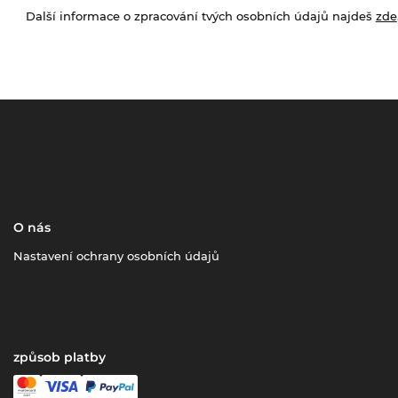
Další informace o zpracování tvých osobních údajů najdeš
zde
O nás
Nastavení ochrany osobních údajů
způsob platby