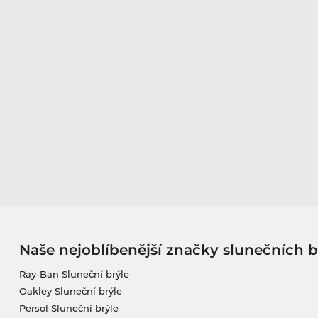
Naše nejoblíbenější značky slunečních b
Ray-Ban Sluneční brýle
Oakley Sluneční brýle
Persol Sluneční brýle