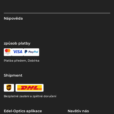
Nápověda
způsob platby
Platba předem, Dobírka
Shipment
Bezplatné zaslání a zpětné doručení
Edel-Optics aplikace
Navštiv nás