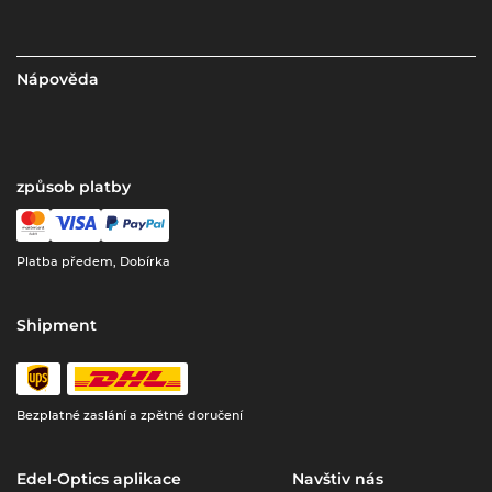
Nápověda
způsob platby
Platba předem, Dobírka
Shipment
Bezplatné zaslání a zpětné doručení
Edel-Optics aplikace
Navštiv nás