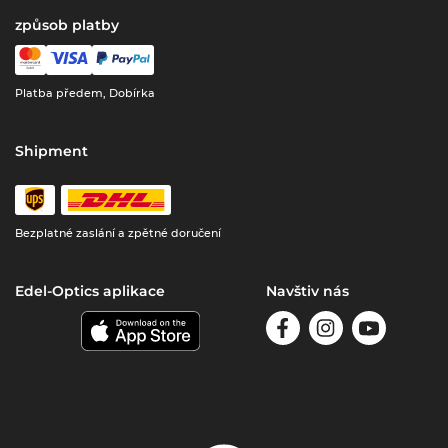
způsob platby
Platba předem, Dobírka
Shipment
Bezplatné zaslání a zpětné doručení
Edel-Optics aplikace
Navštiv nás