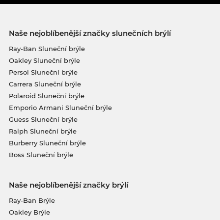
Naše nejoblíbenější značky slunečních brýlí
Ray-Ban Sluneční brýle
Oakley Sluneční brýle
Persol Sluneční brýle
Carrera Sluneční brýle
Polaroid Sluneční brýle
Emporio Armani Sluneční brýle
Guess Sluneční brýle
Ralph Sluneční brýle
Burberry Sluneční brýle
Boss Sluneční brýle
Naše nejoblíbenější značky brýlí
Ray-Ban Brýle
Oakley Brýle