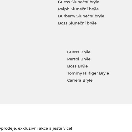
Guess Sluneční brýle
Ralph Sluneční brýle
Burberry Sluneční brýle
Boss Sluneční brýle
Guess Brýle
Persol Brýle
Boss Brýle
Tommy Hilfiger Brýle
Carrera Brýle
rodeje, exkluzivní akce a ještě více!