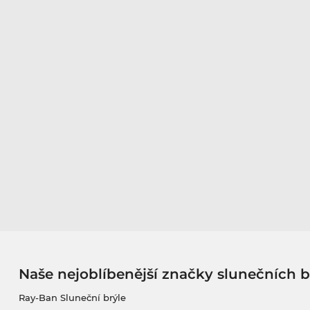
Naše nejoblíbenější značky slunečních b
Ray-Ban Sluneční brýle