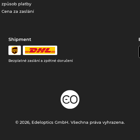
způsob platby
Cena za zaslání
Shipment
Bezplatné zaslání a zpětné doručení
© 2026, Edeloptics GmbH. Všechna práva vyhrazena.