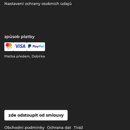
Nastavení ochrany osobních údajů
způsob platby
Platba předem, Dobírka
zde odstoupit od smlouvy
Obchodní podmínky
Ochrana dat
Tiráž