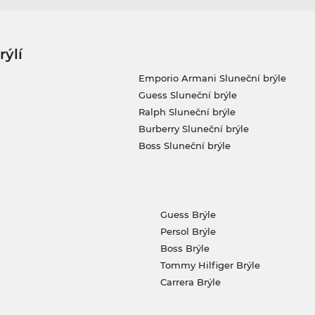
rýlí
Emporio Armani Sluneční brýle
Guess Sluneční brýle
Ralph Sluneční brýle
Burberry Sluneční brýle
Boss Sluneční brýle
Guess Brýle
Persol Brýle
Boss Brýle
Tommy Hilfiger Brýle
Carrera Brýle