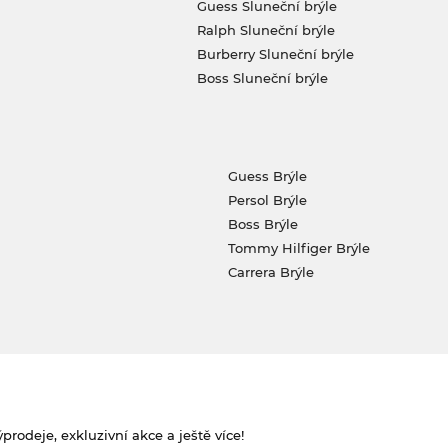
Guess Sluneční brýle
Ralph Sluneční brýle
Burberry Sluneční brýle
Boss Sluneční brýle
Guess Brýle
Persol Brýle
Boss Brýle
Tommy Hilfiger Brýle
Carrera Brýle
rodeje, exkluzivní akce a ještě více!