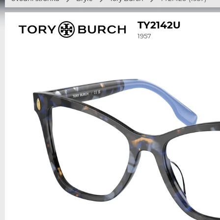
TY2142U
1957