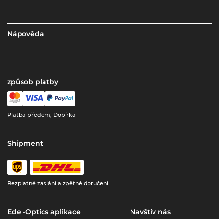
Nápověda
způsob platby
Platba předem, Dobírka
Shipment
Bezplatné zaslání a zpětné doručení
Edel-Optics aplikace
Navštiv nás