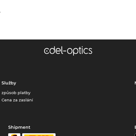
.
Služby
způsob platby
Cena za zaslání
Shipment