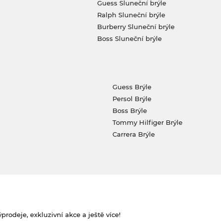
Guess Sluneční brýle
Ralph Sluneční brýle
Burberry Sluneční brýle
Boss Sluneční brýle
Guess Brýle
Persol Brýle
Boss Brýle
Tommy Hilfiger Brýle
Carrera Brýle
rodeje, exkluzivní akce a ještě více!