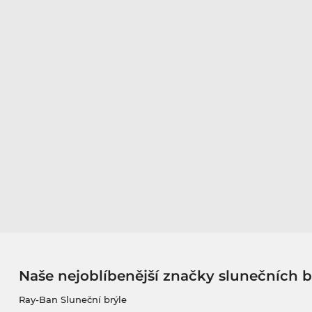
Naše nejoblíbenější značky slunečních b
Ray-Ban Sluneční brýle