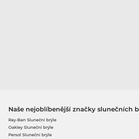
Naše nejoblíbenější značky slunečních b
Ray-Ban Sluneční brýle
Oakley Sluneční brýle
Persol Sluneční brýle