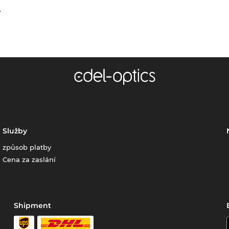
.
Služby
způsob platby
Cena za zaslání
Shipment