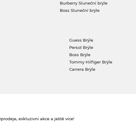
Burberry Sluneční brýle
Boss Sluneční brýle
Guess Brýle
Persol Brýle
Boss Brýle
Tommy Hilfiger Brýle
Carrera Brýle
rodeje, exkluzivní akce a ještě více!