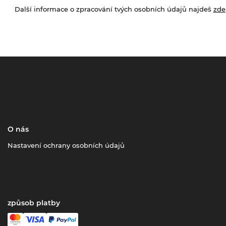
Další informace o zpracování tvých osobních údajů najdeš
zde
O nás
Nastavení ochrany osobních údajů
způsob platby