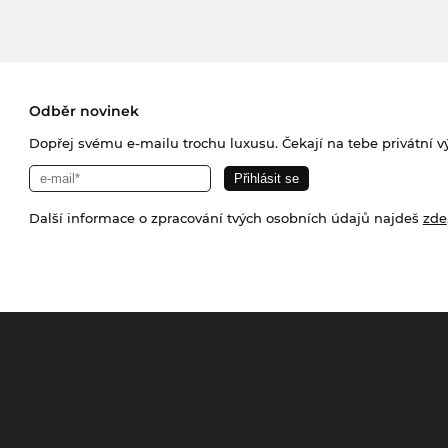
Odběr novinek
Dopřej svému e-mailu trochu luxusu. Čekají na tebe privátní výp
Další informace o zpracování tvých osobních údajů najdeš
zde