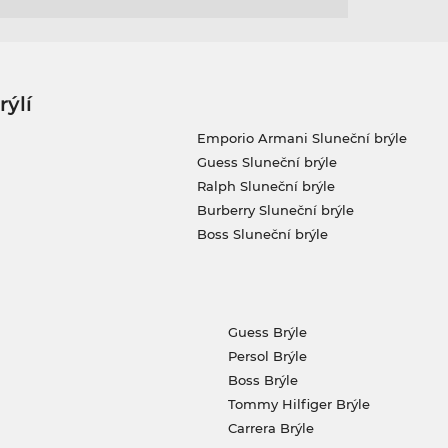
rýlí
Emporio Armani Sluneční brýle
Guess Sluneční brýle
Ralph Sluneční brýle
Burberry Sluneční brýle
Boss Sluneční brýle
Guess Brýle
Persol Brýle
Boss Brýle
Tommy Hilfiger Brýle
Carrera Brýle