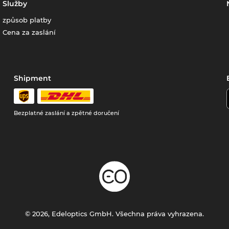
Služby
způsob platby
Cena za zaslání
Shipment
Bezplatné zaslání a zpětné doručení
© 2026, Edeloptics GmbH. Všechna práva vyhrazena.