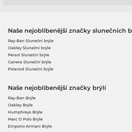
Naše nejoblíbenější značky slunečních b
Ray-Ban Sluneční brýle
Oakley Sluneční brýle
Persol Sluneční brýle
Carrera Sluneční brýle
Polaroid Sluneční brýle
Naše nejoblíbenější značky brýlí
Ray-Ban Brýle
Oakley Brýle
Humphreys Brýle
Marc O Polo Brýle
Emporio Armani Brýle