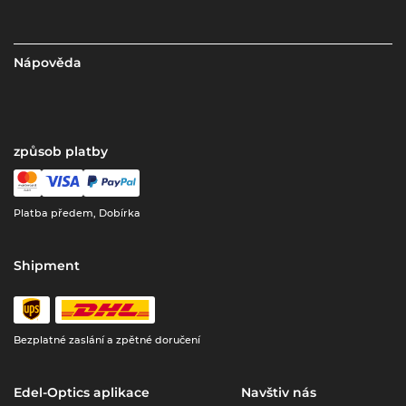
Nápověda
způsob platby
Platba předem, Dobírka
Shipment
Bezplatné zaslání a zpětné doručení
Edel-Optics aplikace
Navštiv nás