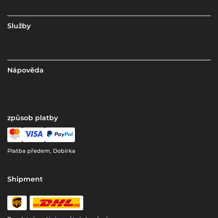
Služby
Nápověda
způsob platby
Platba předem, Dobírka
Shipment