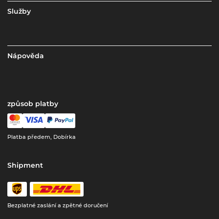
Služby
Nápověda
způsob platby
Platba předem, Dobírka
Shipment
Bezplatné zaslání a zpětné doručení