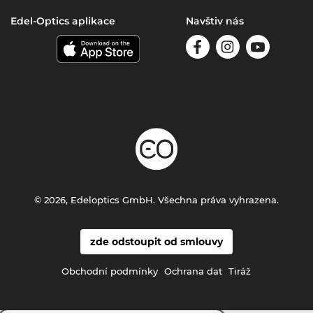
Edel-Optics aplikace
Navštiv nás
© 2026, Edeloptics GmbH. Všechna práva vyhrazena.
zde odstoupit od smlouvy
Obchodní podmínky
Ochrana dat
Tiráž